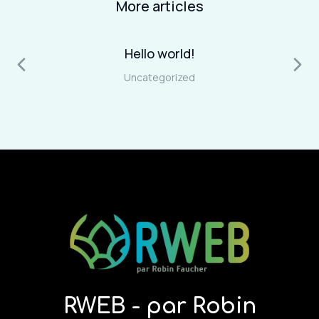
More articles
Hello world!
2
Uncategorized
RWEB - par Robin